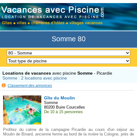
Somme 80
Locations de vacances
avec piscine
Somme
- Picardie
Somme : 2 locations avec piscine
Classement des annonces
Gîte du Moulin
Somme
80200 Buire Courcelles
De 10 à 15 personnes
Profitez du calme de la campagne Picardie au cours d'un séjour au
Moulin de Binard, ancienne ferme au bord de la rivière la Cologne, près de