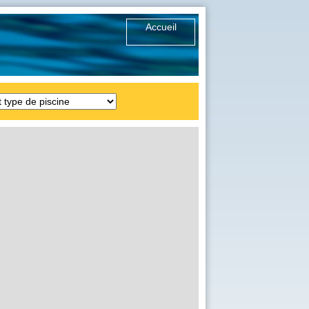
Accueil