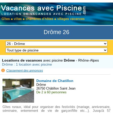
Drôme 26
Locations de vacances
avec piscine
Drôme
- Rhône-Alpes
Drôme : 1 location avec piscine
Classement des annonces
Domaine de Chatillon
Drôme
26750 Châtillon Saint Jean
De 2 à 60 personnes
Gîtes ruraux, idéal pour organiser des festivités (mariage, anniversaire,
séminaire, enterrement de vie de garçon/fille etc...). Jusqu'à 57