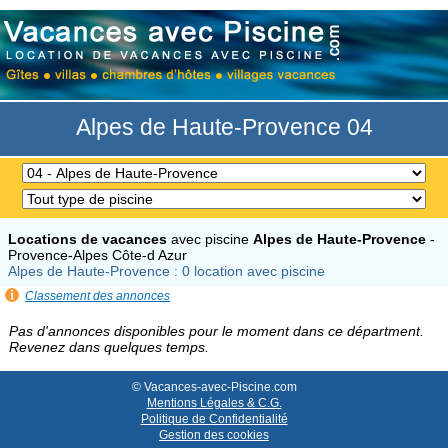
Alpes de Haute-Provence 04
Locations de vacances
avec piscine
Alpes de Haute-Provence
-
Provence-Alpes Côte-d Azur
Alpes de Haute-Provence : 0 location avec piscine
Classement des annonces
Pas d'annonces disponibles pour le moment dans ce départment.
Revenez dans quelques temps.
© Vacances-avec-Piscine.com
Mentions Légales & C.G.
Politique de Confidentialité
Gestion des cookies